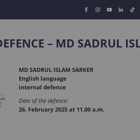
 DEFENCE – MD SADRUL I
MD SADRUL ISLAM SARKER
English language
internal defence
Date of the defence:
26. February 2025 at 11.00 a.m.