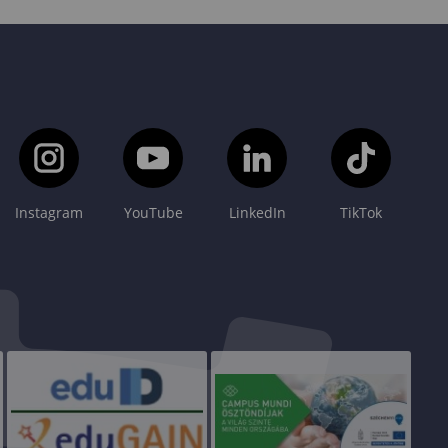
Instagram
YouTube
LinkedIn
TikTok