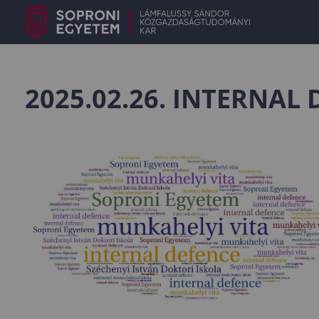
2025.02.26. INTERNAL